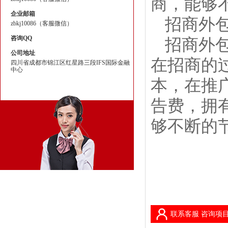
商，能够
企业邮箱
招商外
zbkj10086（客服微信）
咨询QQ
招商外
公司地址
在招商的
四川省成都市锦江区红星路三段IFS国际金融
中心
本，在推
告费，拥
够不断的
联系客服 咨询项