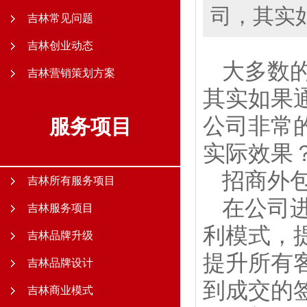
司，其实
吉林常见问题
吉林创业动态
大多数
吉林营销策划方案
其实如果
公司非常
服务项目
实际效果
招商外
吉林所有服务项目
在公司
吉林服务项目
利模式，
吉林品牌升级
提升所有
吉林品牌设计
到成交的
吉林商业模式