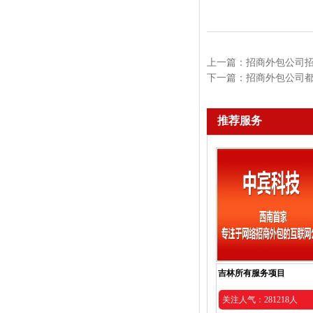
上一篇：
招商外包公司
下一篇：
招商外包公司
推荐服务
吉林所有服务项目
关注人气：281218人