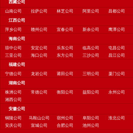
西藏公司
山南公司
拉萨公司
林芝公司
阿里公司
昌都公司
江西公司
萍乡公司
赣州公司
宜春公司
新余公司
鹰潭公司
海南公司
琼中公司
安定公司
乐东公司
临高公司
屯昌公司
三亚公司
海口公司
东方公司
三沙公司
昌江公司
福建公司
宁德公司
龙岩公司
莆田公司
三明公司
厦门公司
湖南公司
株洲公司
常德公司
衡阳公司
益阳公司
永州公司
湘西公司
安徽公司
铜陵公司
马鞍山公司
宿州公司
阜阳公司
淮北公司
安庆公司
宣城公司
合肥公司
池州公司