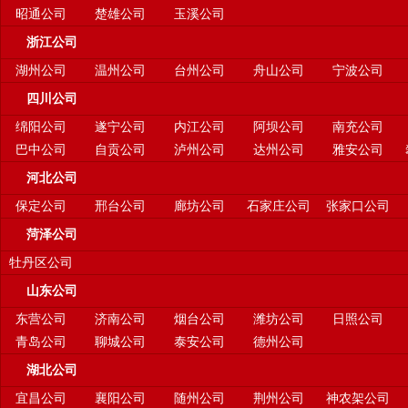
昭通公司
楚雄公司
玉溪公司
浙江公司
湖州公司
温州公司
台州公司
舟山公司
宁波公司
四川公司
绵阳公司
遂宁公司
内江公司
阿坝公司
南充公司
巴中公司
自贡公司
泸州公司
达州公司
雅安公司
河北公司
保定公司
邢台公司
廊坊公司
石家庄公司
张家口公司
菏泽公司
牡丹区公司
山东公司
东营公司
济南公司
烟台公司
潍坊公司
日照公司
青岛公司
聊城公司
泰安公司
德州公司
湖北公司
宜昌公司
襄阳公司
随州公司
荆州公司
神农架公司