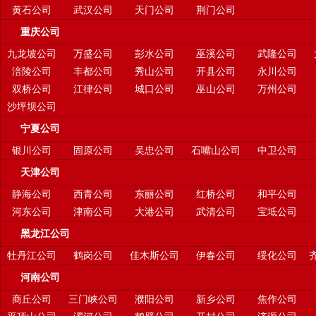
黄石公司
武汉公司
天门公司
荆门公司
重庆公司
九龙坡公司
万盛公司
彭水公司
巫溪公司
武隆公司
涪陵公司
丰都公司
秀山公司
开县公司
永川公司
双桥公司
江律公司
城口公司
巫山公司
万州公司
沙坪坝公司
宁夏公司
银川公司
固原公司
吴忠公司
石嘴山公司
中卫公司
天津公司
静海公司
西青公司
东丽公司
红桥公司
和平公司
河东公司
津南公司
大港公司
武清公司
宝坻公司
黑龙江公司
牡丹江公司
鹤岗公司
佳木斯公司
伊春公司
绥化公司
河南公司
商丘公司
三门峡公司
濮阳公司
新乡公司
焦作公司