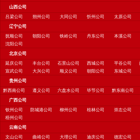
山西公司
吕梁公司
朔州公司
大同公司
忻州公司
太原公司
辽宁公司
抚顺公司
朝阳公司
铁岭公司
丹东公司
本溪公司
沈阳公司
北京公司
延庆公司
丰台公司
石景山公司
西城公司
平谷公司
宣武公司
大兴公司
顺义公司
朝阳公司
东城公司
贵州公司
黔西南公司
遵义公司
六盘水公司
毕节公司
黔东南公司
广西公司
钦州公司
防城港公司
柳州公司
桂林公司
崇左公司
梧州公司
云南公司
文山公司
曲靖公司
大理公司
迪庆公司
德宏公司