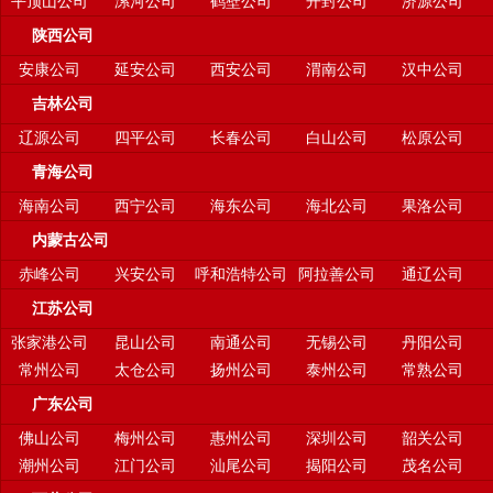
平顶山公司
漯河公司
鹤壁公司
开封公司
济源公司
陕西公司
安康公司
延安公司
西安公司
渭南公司
汉中公司
吉林公司
辽源公司
四平公司
长春公司
白山公司
松原公司
青海公司
海南公司
西宁公司
海东公司
海北公司
果洛公司
内蒙古公司
赤峰公司
兴安公司
呼和浩特公司
阿拉善公司
通辽公司
江苏公司
张家港公司
昆山公司
南通公司
无锡公司
丹阳公司
常州公司
太仓公司
扬州公司
泰州公司
常熟公司
广东公司
佛山公司
梅州公司
惠州公司
深圳公司
韶关公司
潮州公司
江门公司
汕尾公司
揭阳公司
茂名公司