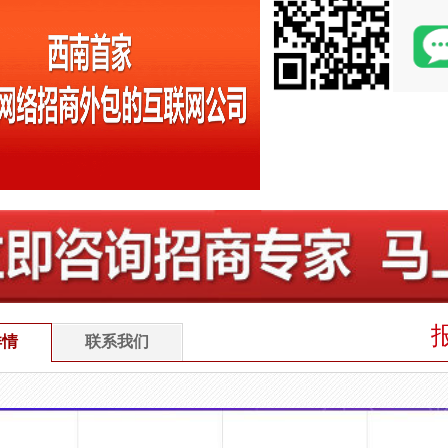
详情
联系我们