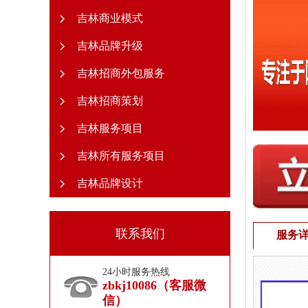
吉林商业模式
吉林品牌升级
吉林招商外包服务
吉林招商策划
吉林服务项目
吉林所有服务项目
吉林品牌设计
联系我们
服务
24小时服务热线
zbkj10086（客服微
信）