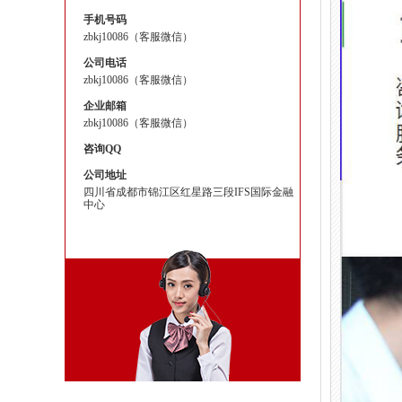
手机号码
zbkj10086（客服微信）
公司电话
zbkj10086（客服微信）
企业邮箱
zbkj10086（客服微信）
咨询QQ
公司地址
四川省成都市锦江区红星路三段IFS国际金融
中心