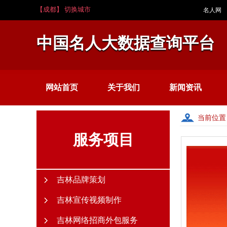
【成都】 切换城市
名人网
中国名人大数据查询平台
网站首页
关于我们
新闻资讯
当前位置
服务项目
吉林品牌策划
吉林宣传视频制作
吉林网络招商外包服务