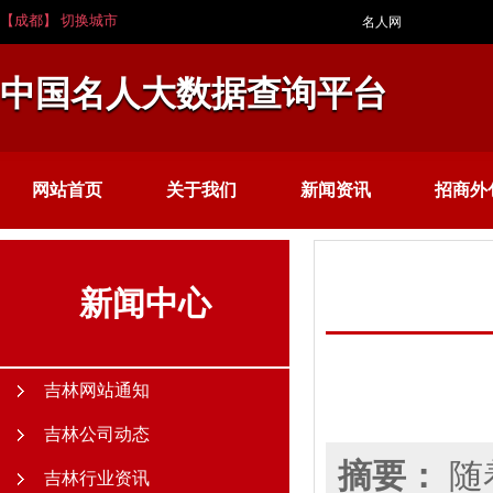
【成都】 切换城市
名人网
中国名人大数据查询平台
网站首页
关于我们
新闻资讯
招商外
新闻中心
吉林网站通知
吉林公司动态
摘要：
随
吉林行业资讯