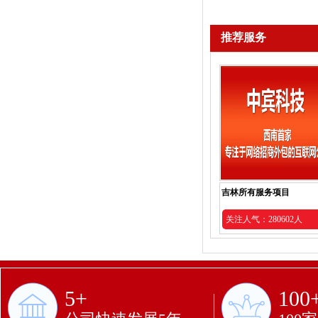
推荐服务
吉林所有服务项目
关注人气：280602人
5+
100