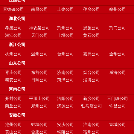
江西公司
景德镇公司
南昌公司
上饶公司
萍乡公司
赣州公司
湖北公司
孝感公司
神农架公司
荆州公司
恩施公司
荆门公司
潜江公司
天门公司
十堰公司
黄石公司
浙江公司
杭州公司
温州公司
台州公司
嘉兴公司
金华公司
山东公司
枣庄公司
东营公司
济南公司
烟台公司
威海公司
泰安公司
日照公司
菏泽公司
淄博公司
河南公司
开封公司
平顶山公司
洛阳公司
新乡公司
三门峡公司
商丘公司
郑州公司
济源公司
驻马店公司
许昌公司
安徽公司
池州公司
蚌埠公司
安庆公司
淮南公司
宣城公司
黄山公司
合肥公司
铜陵公司
宿州公司