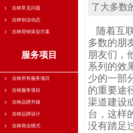
了大多数
吉林常见问题
吉林创业动态
随着互
吉林营销策划方案
多数的朋
朋友们，
服务项目
系列的效
少的一部
吉林所有服务项目
的重要途
吉林服务项目
渠道建设
吉林品牌升级
台，这样
吉林品牌设计
没有踏足
吉林商业模式