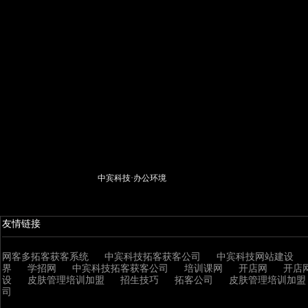
更多服务
中宾科技·办公环境
友情链接
网客多拓客获客系统
中宾科技拓客获客公司
中宾科技网站建设
界
学招网
中宾科技拓客获客公司
培训课网
开店网
开店
设
皮肤管理培训加盟
招生技巧
拓客公司
皮肤管理培训加盟
司