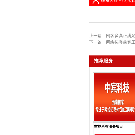
联系客服 咨询项
上一篇：
网客多真正满
下一篇：
网络拓客获客
推荐服务
吉林所有服务项目