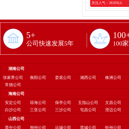
关注人气：281850人
5+
100
公司快速发展5年
100
湖南公司
张家界公司
衡阳公司
娄底公司
湘西公司
株洲公司
常德公司
海南公司
安定公司
琼海公司
保亭公司
五指山公司
文昌公司
白沙公司
三亚公司
三沙公司
屯昌公司
澄迈公司
山西公司
晋中公司
朔州公司
运城公司
晋城公司
忻州公司