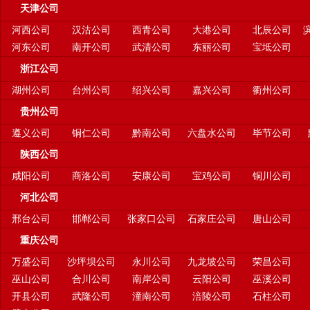
天津公司
河西公司
汉沽公司
西青公司
大港公司
北辰公司
河东公司
南开公司
武清公司
东丽公司
宝坻公司
浙江公司
湖州公司
台州公司
绍兴公司
嘉兴公司
衢州公司
贵州公司
遵义公司
铜仁公司
黔南公司
六盘水公司
毕节公司
陕西公司
咸阳公司
商洛公司
安康公司
宝鸡公司
铜川公司
河北公司
邢台公司
邯郸公司
张家口公司
石家庄公司
唐山公司
重庆公司
万盛公司
沙坪坝公司
永川公司
九龙坡公司
荣昌公司
巫山公司
合川公司
南岸公司
云阳公司
巫溪公司
开县公司
武隆公司
潼南公司
涪陵公司
石柱公司