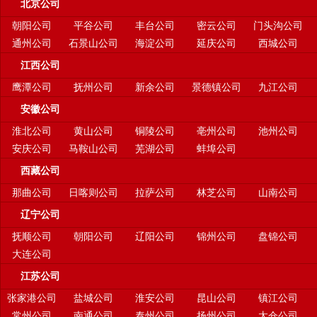
北京公司
朝阳公司
平谷公司
丰台公司
密云公司
门头沟公司
通州公司
石景山公司
海淀公司
延庆公司
西城公司
江西公司
鹰潭公司
抚州公司
新余公司
景德镇公司
九江公司
安徽公司
淮北公司
黄山公司
铜陵公司
亳州公司
池州公司
安庆公司
马鞍山公司
芜湖公司
蚌埠公司
西藏公司
那曲公司
日喀则公司
拉萨公司
林芝公司
山南公司
辽宁公司
抚顺公司
朝阳公司
辽阳公司
锦州公司
盘锦公司
大连公司
江苏公司
张家港公司
盐城公司
淮安公司
昆山公司
镇江公司
常州公司
南通公司
泰州公司
扬州公司
太仓公司