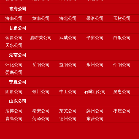
青海公司
海南公司
黄南公司
海北公司
果洛公司
玉树公司
甘肃公司
金昌公司
嘉峪关公司
武威公司
平凉公司
白银公司
天水公司
湖南公司
怀化公司
岳阳公司
益阳公司
永州公司
邵阳公司
娄底公司
宁夏公司
固原公司
银川公司
中卫公司
石嘴山公司
吴忠公司
山东公司
淄博公司
泰安公司
莱芜公司
滨州公司
枣庄公司
青岛公司
菏泽公司
德州公司
东营公司