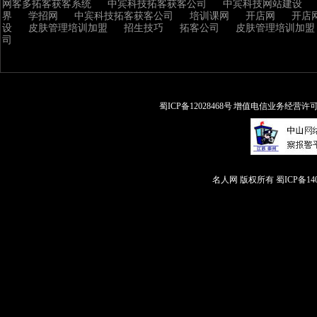
网客多拓客获客系统
中宾科技拓客获客公司
中宾科技网站建设
界
学招网
中宾科技拓客获客公司
培训课网
开店网
开店
设
皮肤管理培训加盟
招生技巧
拓客公司
皮肤管理培训加盟
司
蜀ICP备12028468号 增值电信业务经营许可证:
名人网 版权所有
蜀ICP备14